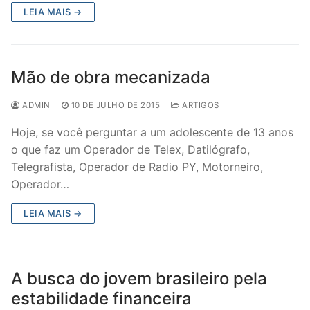
LEIA MAIS →
Mão de obra mecanizada
ADMIN
10 DE JULHO DE 2015
ARTIGOS
Hoje, se você perguntar a um adolescente de 13 anos
o que faz um Operador de Telex, Datilógrafo,
Telegrafista, Operador de Radio PY, Motorneiro,
Operador…
LEIA MAIS →
A busca do jovem brasileiro pela
estabilidade financeira