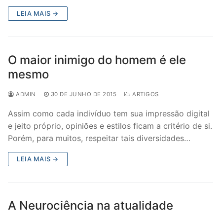
LEIA MAIS →
O maior inimigo do homem é ele
mesmo
ADMIN
30 DE JUNHO DE 2015
ARTIGOS
Assim como cada indivíduo tem sua impressão digital
e jeito próprio, opiniões e estilos ficam a critério de si.
Porém, para muitos, respeitar tais diversidades…
LEIA MAIS →
A Neurociência na atualidade