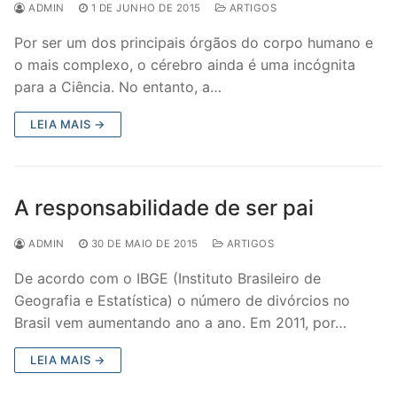
ADMIN
1 DE JUNHO DE 2015
ARTIGOS
Por ser um dos principais órgãos do corpo humano e
o mais complexo, o cérebro ainda é uma incógnita
para a Ciência. No entanto, a…
LEIA MAIS →
A responsabilidade de ser pai
ADMIN
30 DE MAIO DE 2015
ARTIGOS
De acordo com o IBGE (Instituto Brasileiro de
Geografia e Estatística) o número de divórcios no
Brasil vem aumentando ano a ano. Em 2011, por…
LEIA MAIS →