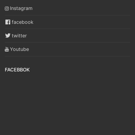
Instagram
facebook
twitter
Youtube
FACEBBOK