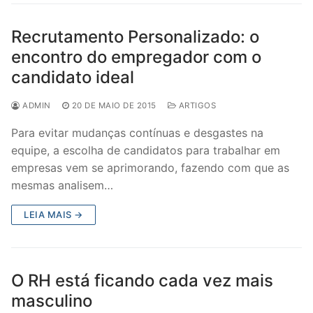
Recrutamento Personalizado: o
encontro do empregador com o
candidato ideal
ADMIN
20 DE MAIO DE 2015
ARTIGOS
Para evitar mudanças contínuas e desgastes na
equipe, a escolha de candidatos para trabalhar em
empresas vem se aprimorando, fazendo com que as
mesmas analisem…
LEIA MAIS →
O RH está ficando cada vez mais
masculino