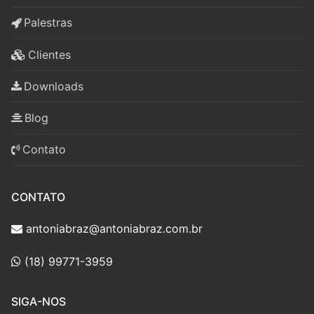
Palestras
Clientes
Downloads
Blog
Contato
CONTATO
antoniabraz@antoniabraz.com.br
(18) 99771-3959
SIGA-NOS