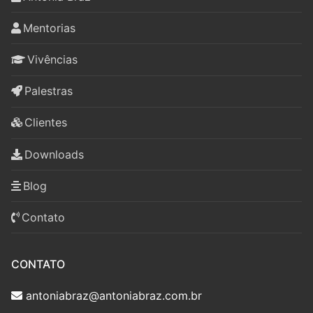
Mentorias
Vivências
Palestras
Clientes
Downloads
Blog
Contato
CONTATO
antoniabraz@antoniabraz.com.br