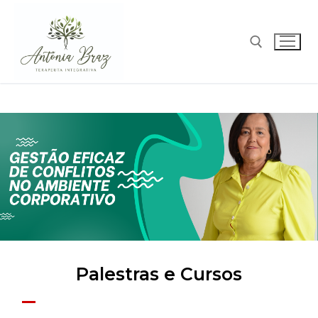
Palestras e Cursos