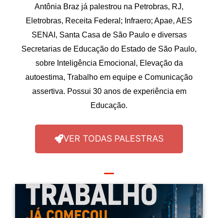
Antônia Braz já palestrou na Petrobras, RJ,
Eletrobras, Receita Federal; Infraero; Apae, AES
SENAI, Santa Casa de São Paulo e diversas
Secretarias de Educação do Estado de São Paulo,
sobre Inteligência Emocional, Elevação da
autoestima, Trabalho em equipe e Comunicação
assertiva. Possui 30 anos de experiência em
Educação.
VER TODAS PALESTRAS