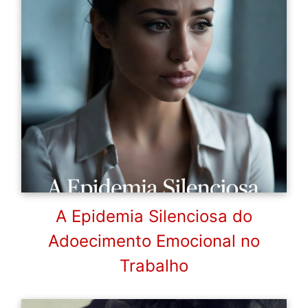
A Epidemia Silenciosa do
Adoecimento Emocional no
Trabalho