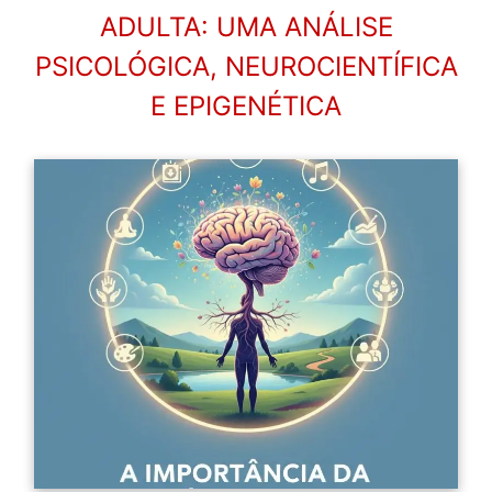
ADULTA: UMA ANÁLISE
PSICOLÓGICA, NEUROCIENTÍFICA
E EPIGENÉTICA