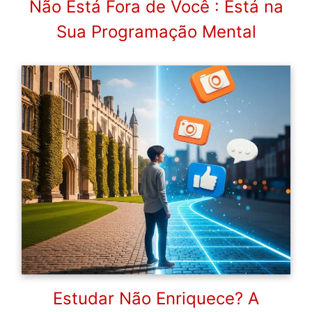
Não Está Fora de Você : Está na
Sua Programação Mental
Estudar Não Enriquece? A