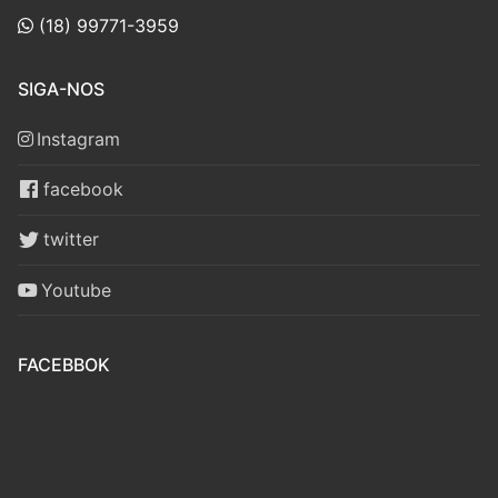
(18) 99771-3959
SIGA-NOS
Instagram
facebook
twitter
Youtube
FACEBBOK