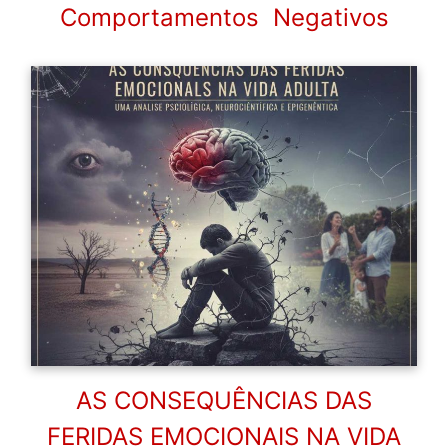
Comportamentos Negativos
AS CONSEQUÊNCIAS DAS
FERIDAS EMOCIONAIS NA VIDA