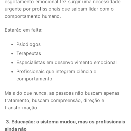
esgotamento emocional fez surgir uma necessidade
urgente por profissionais que saibam lidar com o
comportamento humano.
Estarão em falta:
Psicólogos
Terapeutas
Especialistas em desenvolvimento emocional
Profissionais que integrem ciência e
comportamento
Mais do que nunca, as pessoas não buscam apenas
tratamento; buscam compreensão, direção e
transformação.
3. Educação: o sistema mudou, mas os profissionais
ainda não