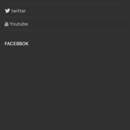
twitter
Youtube
FACEBBOK