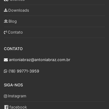
Downloads
Blog
Contato
CONTATO
antoniabraz@antoniabraz.com.br
(18) 99771-3959
SIGA-NOS
Instagram
facebook