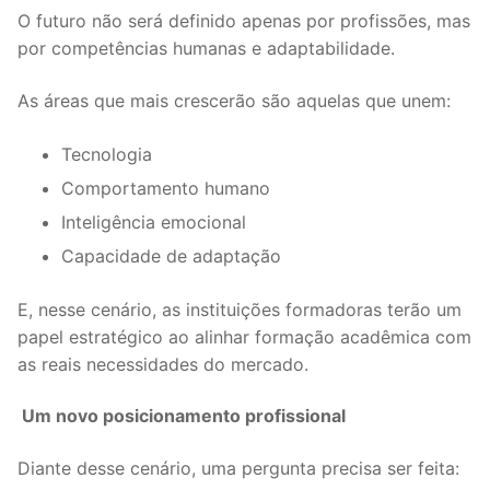
O futuro não será definido apenas por profissões, mas
por competências humanas e adaptabilidade.
As áreas que mais crescerão são aquelas que unem:
Tecnologia
Comportamento humano
Inteligência emocional
Capacidade de adaptação
E, nesse cenário, as instituições formadoras terão um
papel estratégico ao alinhar formação acadêmica com
as reais necessidades do mercado.
Um novo posicionamento profissional
Diante desse cenário, uma pergunta precisa ser feita: