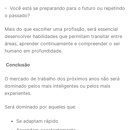
– Você está se preparando para o futuro ou repetindo
o passado?
Mais do que escolher uma profissão, será essencial
desenvolver habilidades que permitam transitar entre
áreas, aprender continuamente e compreender o ser
humano em profundidade.
Conclusão
O mercado de trabalho dos próximos anos não será
dominado pelos mais inteligentes ou pelos mais
experientes.
Será dominado por aqueles que:
Se adaptam rápido