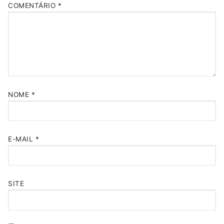
COMENTÁRIO
*
NOME
*
E-MAIL
*
SITE