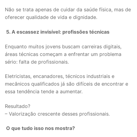
Não se trata apenas de cuidar da saúde física, mas de
oferecer qualidade de vida e dignidade.
5. A escassez invisível: profissões técnicas
Enquanto muitos jovens buscam carreiras digitais,
áreas técnicas começam a enfrentar um problema
sério: falta de profissionais.
Eletricistas, encanadores, técnicos industriais e
mecânicos qualificados já são difíceis de encontrar e
essa tendência tende a aumentar.
Resultado?
– Valorização crescente desses profissionais.
O que tudo isso nos mostra?