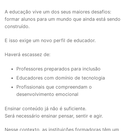
A educação vive um dos seus maiores desafios:
formar alunos para um mundo que ainda está sendo
construído.
E isso exige um novo perfil de educador.
Haverá escassez de:
Professores preparados para inclusão
Educadores com domínio de tecnologia
Profissionais que compreendam o
desenvolvimento emocional
Ensinar conteúdo já não é suficiente.
Será necessário ensinar pensar, sentir e agir.
Nesse contexto, as instituições formadoras têm um