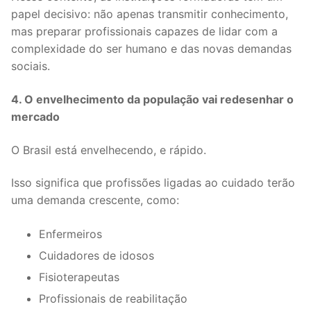
papel decisivo: não apenas transmitir conhecimento,
mas preparar profissionais capazes de lidar com a
complexidade do ser humano e das novas demandas
sociais.
4. O envelhecimento da população vai redesenhar o
mercado
O Brasil está envelhecendo, e rápido.
Isso significa que profissões ligadas ao cuidado terão
uma demanda crescente, como:
Enfermeiros
Cuidadores de idosos
Fisioterapeutas
Profissionais de reabilitação