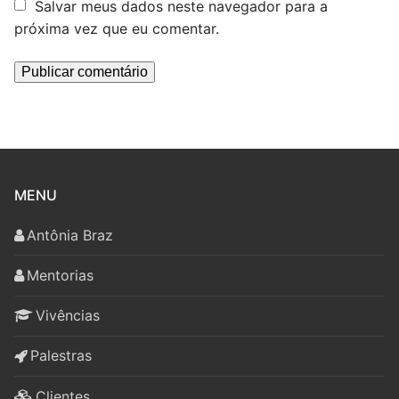
Salvar meus dados neste navegador para a
próxima vez que eu comentar.
MENU
Antônia Braz
Mentorias
Vivências
Palestras
Clientes