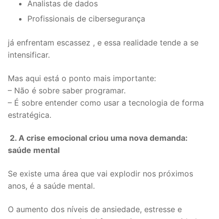
Analistas de dados
Profissionais de cibersegurança
já enfrentam escassez , e essa realidade tende a se
intensificar.
Mas aqui está o ponto mais importante:
– Não é sobre saber programar.
– É sobre entender como usar a tecnologia de forma
estratégica.
2. A crise emocional criou uma nova demanda:
saúde mental
Se existe uma área que vai explodir nos próximos
anos, é a saúde mental.
O aumento dos níveis de ansiedade, estresse e