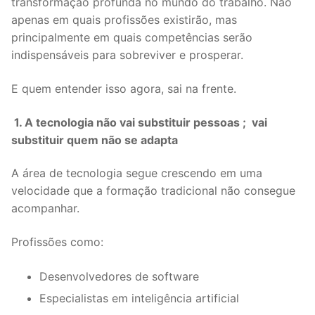
transformação profunda no mundo do trabalho. Não
apenas em quais profissões existirão, mas
principalmente em quais competências serão
indispensáveis para sobreviver e prosperar.
E quem entender isso agora, sai na frente.
1. A tecnologia não vai substituir pessoas ; vai
substituir quem não se adapta
A área de tecnologia segue crescendo em uma
velocidade que a formação tradicional não consegue
acompanhar.
Profissões como:
Desenvolvedores de software
Especialistas em inteligência artificial