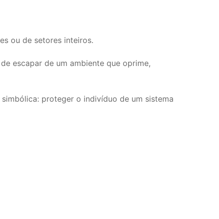
 ou de setores inteiros.
a de escapar de um ambiente que oprime,
 simbólica: proteger o indivíduo de um sistema