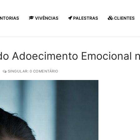
NTORIAS
VIVÊNCIAS
PALESTRAS
CLIENTES
 do Adoecimento Emocional 
SINGULAR: 0 COMENTÁRIO