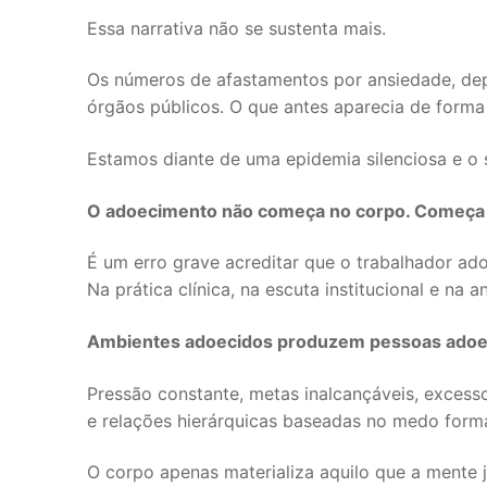
Essa narrativa não se sustenta mais.
Os números de afastamentos por ansiedade, dep
órgãos públicos. O que antes aparecia de forma 
Estamos diante de uma epidemia silenciosa e o s
O adoecimento não começa no corpo. Começa 
É um erro grave acreditar que o trabalhador ad
Na prática clínica, na escuta institucional e na 
Ambientes adoecidos produzem pessoas adoe
Pressão constante, metas inalcançáveis, excesso
e relações hierárquicas baseadas no medo forma
O corpo apenas materializa aquilo que a mente 