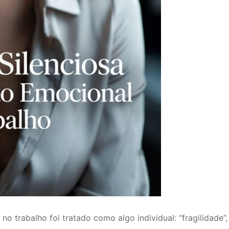
trabalho foi tratado como algo individual: “fragilidade”, “f