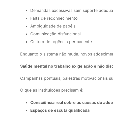
Demandas excessivas sem suporte adequ
Falta de reconhecimento
Ambiguidade de papéis
Comunicação disfuncional
Cultura de urgência permanente
Enquanto o sistema não muda, novos adoecimen
Saúde mental no trabalho exige ação e não dis
Campanhas pontuais, palestras motivacionais su
O que as instituições precisam é:
Consciência real sobre as causas do ado
Espaços de escuta qualificada