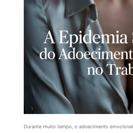
Durante muito tempo, o adoecimento emocional no 