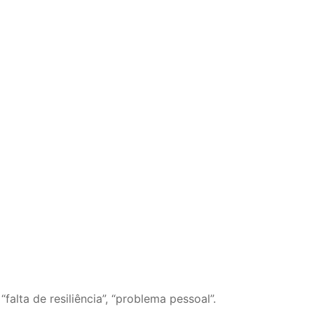
alta de resiliência”, “problema pessoal”.