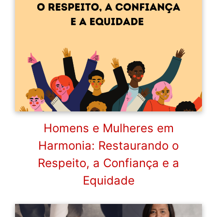
Homens e Mulheres em
Harmonia: Restaurando o
Respeito, a Confiança e a
Equidade