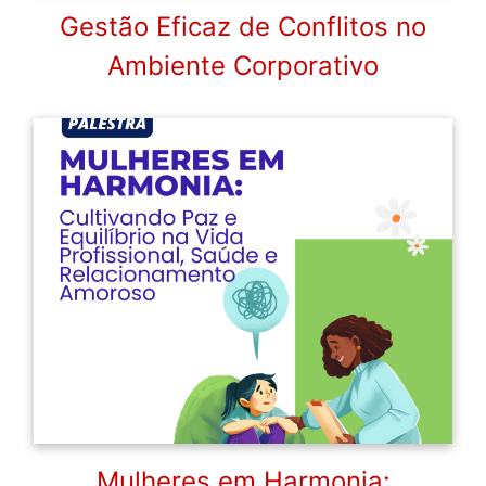
Gestão Eficaz de Conflitos no
Ambiente Corporativo
Mulheres em Harmonia: