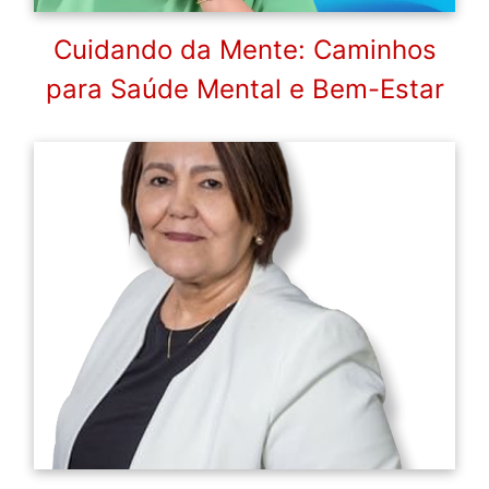
Cuidando da Mente: Caminhos
para Saúde Mental e Bem-Estar