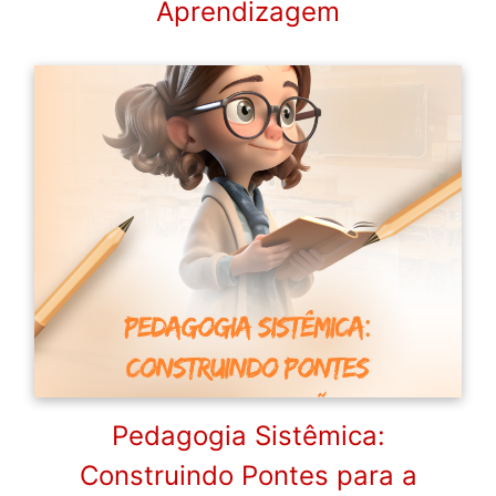
Aprendizagem
Pedagogia Sistêmica:
Construindo Pontes para a