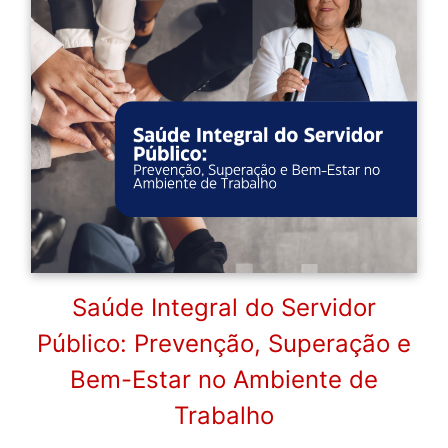
Saúde Integral do Servidor
Público: Prevenção, Superação e
Bem-Estar no Ambiente de
Trabalho