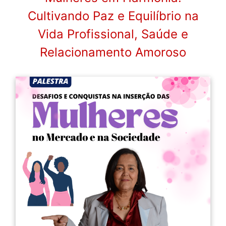
Cultivando Paz e Equilíbrio na
Vida Profissional, Saúde e
Relacionamento Amoroso