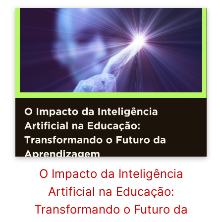
O Impacto da Inteligência
Artificial na Educação:
Transformando o Futuro da