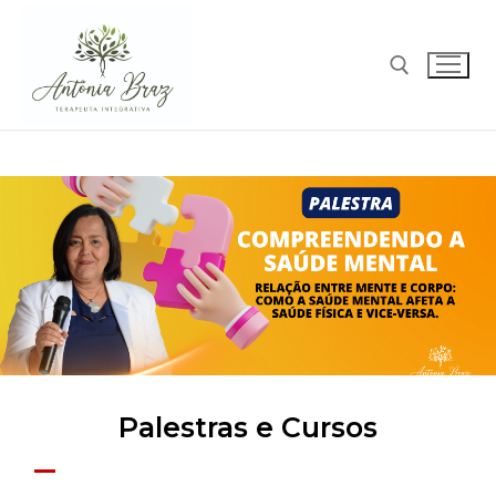
Palestras e Cursos