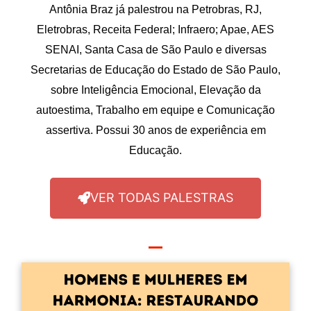
Antônia Braz já palestrou na Petrobras, RJ,
Eletrobras, Receita Federal; Infraero; Apae, AES
SENAI, Santa Casa de São Paulo e diversas
Secretarias de Educação do Estado de São Paulo,
sobre Inteligência Emocional, Elevação da
autoestima, Trabalho em equipe e Comunicação
assertiva. Possui 30 anos de experiência em
Educação.
VER TODAS PALESTRAS