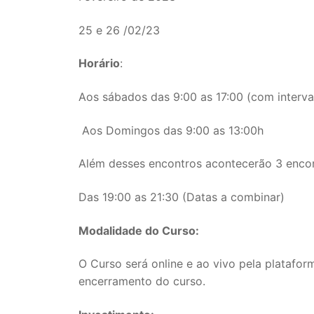
25 e 26 /02/23
Horário
:
Aos sábados das 9:00 as 17:00 (com interval
Aos Domingos das 9:00 as 13:00h
Além desses encontros acontecerão 3 encont
Das 19:00 as 21:30 (Datas a combinar)
Modalidade do Curso:
O Curso será online e ao vivo pela platafor
encerramento do curso.