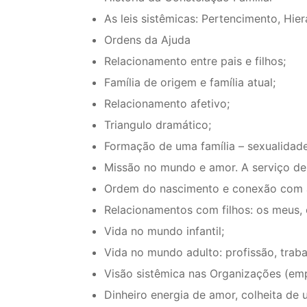
As leis sistêmicas: Pertencimento, Hiera
Ordens da Ajuda
Relacionamento entre pais e filhos;
Família de origem e família atual;
Relacionamento afetivo;
Triangulo dramático;
Formação de uma família – sexualidade
Missão no mundo e amor. A serviço de
Ordem do nascimento e conexão com 
Relacionamentos com filhos: os meus, o
Vida no mundo infantil;
Vida no mundo adulto: profissão, traba
Visão sistêmica nas Organizações (em
Dinheiro energia de amor, colheita de