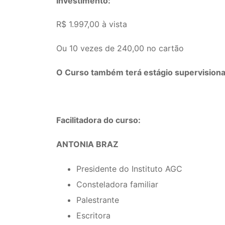
Investimento:
R$ 1.997,00 à vista
Ou 10 vezes de 240,00 no cartão
O Curso também terá estágio supervisionad
Facilitadora do curso:
ANTONIA BRAZ
Presidente do Instituto AGC
Consteladora familiar
Palestrante
Escritora