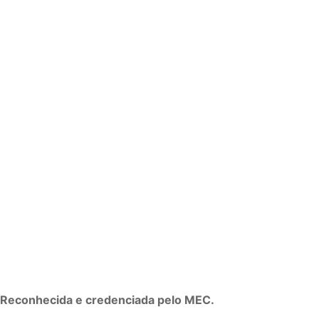
e Reconhecida e credenciada pelo MEC.