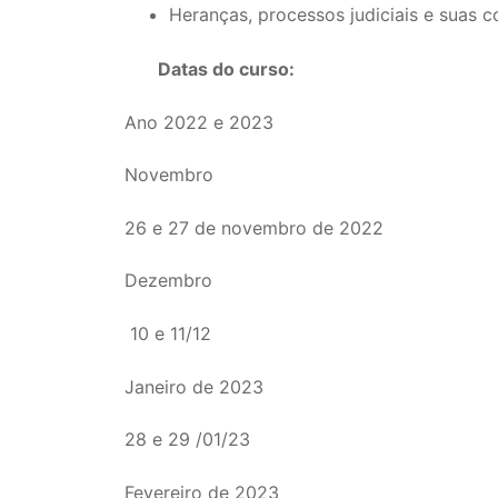
Heranças, processos judiciais e suas 
Datas do curso:
Ano 2022 e 2023
Novembro
26 e 27 de novembro de 2022
Dezembro
10 e 11/12
Janeiro de 2023
28 e 29 /01/23
Fevereiro de 2023