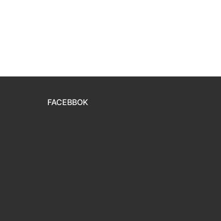
FACEBBOK