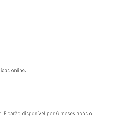
cas online.
k. Ficarão disponível por 6 meses após o