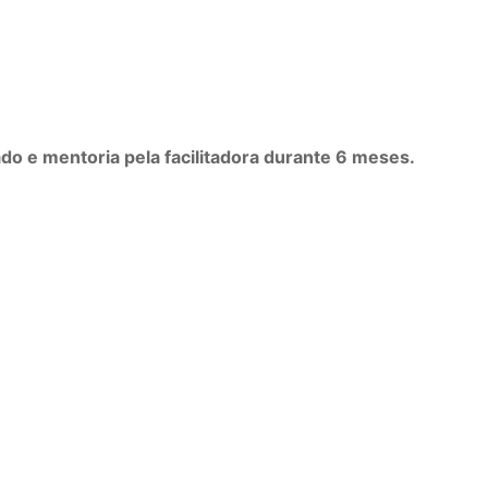
o e mentoria pela facilitadora durante 6 meses.