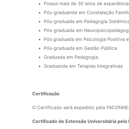
Possui mais de 30 anos de experiênci
Pós-graduanda em Constelação Famili
Pós-graduada em Pedagogia Sistêmic
Pós-graduada em Neuropsicopedagog
Pós graduada em Psicologia Positiva e
Pós-graduada em Gestão Pública
Graduada em Pedagogia.
Graduanda em Terapias Integrativas
Certificação
O Certificado será expedido pela FACONNECT
Certificado de Extensão Universitária pe