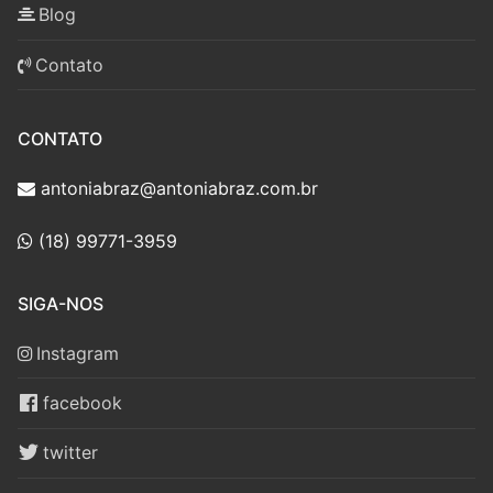
Blog
Contato
CONTATO
antoniabraz@antoniabraz.com.br
(18) 99771-3959
SIGA-NOS
Instagram
facebook
twitter