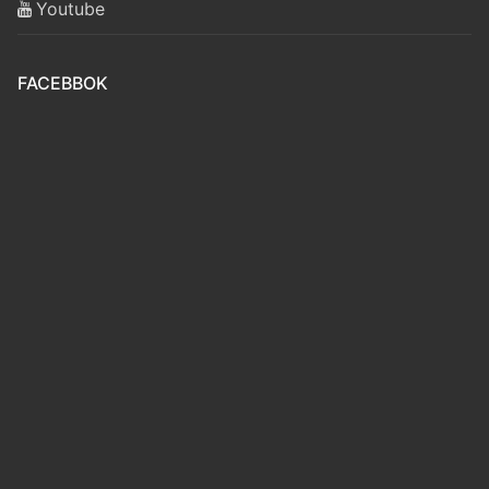
Youtube
FACEBBOK