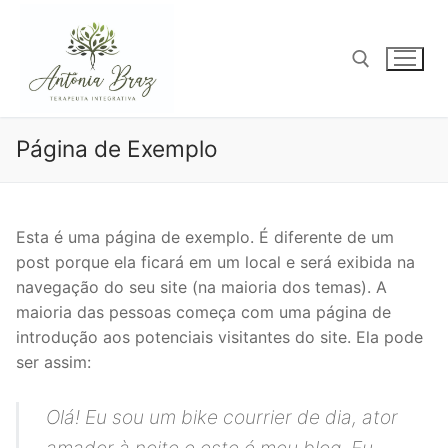
Pular
para
o
conteúdo
Pesquisar por:
Página de Exemplo
Esta é uma página de exemplo. É diferente de um
post porque ela ficará em um local e será exibida na
navegação do seu site (na maioria dos temas). A
maioria das pessoas começa com uma página de
introdução aos potenciais visitantes do site. Ela pode
ser assim:
Olá! Eu sou um bike courrier de dia, ator