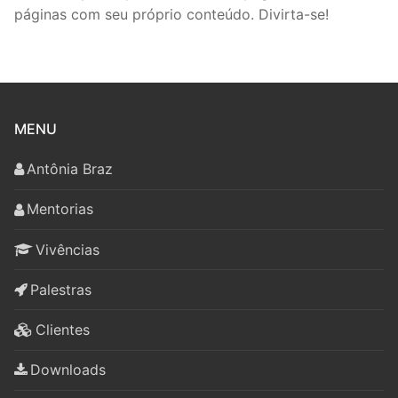
páginas com seu próprio conteúdo. Divirta-se!
MENU
Antônia Braz
Mentorias
Vivências
Palestras
Clientes
Downloads