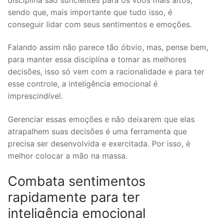
sendo que, mais importante que tudo isso, é
conseguir lidar com seus sentimentos e emoções.
Falando assim não parece tão óbvio, mas, pense bem,
para manter essa disciplina e tomar as melhores
decisões, isso só vem com a racionalidade e para ter
esse controle, a inteligência emocional é
imprescindível.
Gerenciar essas emoções e não deixarem que elas
atrapalhem suas decisões é uma ferramenta que
precisa ser desenvolvida e exercitada. Por isso, é
melhor colocar a mão na massa.
Combata sentimentos
rapidamente para ter
inteligência emocional