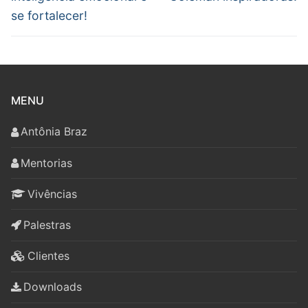
se fortalecer!
MENU
Antônia Braz
Mentorias
Vivências
Palestras
Clientes
Downloads