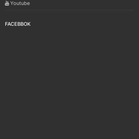
Youtube
FACEBBOK