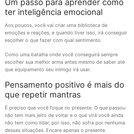
Um passo para aprender como
ter inteligência emocional
Aos poucos, você vai criar uma biblioteca de
emoções e reações, e quando tiver isso, irá conseguir
escolher o que fazer com qual sentimento.
Como uma batalha onde você conseguirá sempre
escolher sua melhor arma antes mesmo de saber até
que equipamento seu inimigo irá usar.
Pensamento positivo é mais do
que repetir mantras
É preciso que você foque no presente. O que passou
não tem mais jeito de voltar e o que virá você ainda
não tem como lidar, por isso, não sofra por nenhuma
dessas situações. Encare apenas o presente.