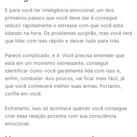
E para você ter inteligência emocional, um dos
primeiros passos que você deve dar é conseguir
reduzir rapidamente o estresse com que você está
lidando na hora. Os problemas surgirão, mas você terá
que lidar com isso rápido e deixar tudo para trás.
Parece complicado, e é. Você precisa entender que
está em um momento estressante, conseguir
identificar como você geralmente lida com isso e,
enfim, combater. Aos poucos, vai ficar mais fácil, já
que você conhecerá melhor suas armas. Portanto,
confie em você.
Entretanto, isso só acontece quando você consegue
criar essa relação próxima com sua consciência
emocional.