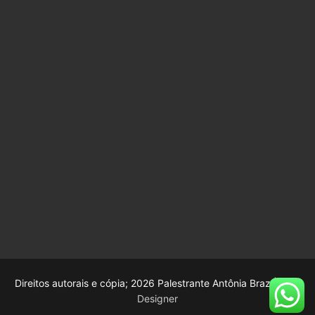
Direitos autorais e cópia; 2026 Palestrante Antônia Braz |
Web
Designer