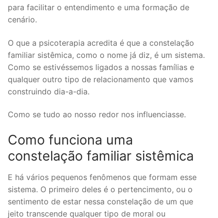
para facilitar o entendimento e uma formação de
cenário.
O que a psicoterapia acredita é que a constelação
familiar sistêmica, como o nome já diz, é um sistema.
Como se estivéssemos ligados a nossas famílias e
qualquer outro tipo de relacionamento que vamos
construindo dia-a-dia.
Como se tudo ao nosso redor nos influenciasse.
Como funciona uma
constelação familiar sistêmica
E há vários pequenos fenômenos que formam esse
sistema. O primeiro deles é o pertencimento, ou o
sentimento de estar nessa constelação de um que
jeito transcende qualquer tipo de moral ou