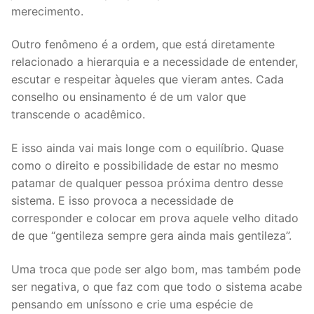
merecimento.
Outro fenômeno é a ordem, que está diretamente
relacionado a hierarquia e a necessidade de entender,
escutar e respeitar àqueles que vieram antes. Cada
conselho ou ensinamento é de um valor que
transcende o acadêmico.
E isso ainda vai mais longe com o equilíbrio. Quase
como o direito e possibilidade de estar no mesmo
patamar de qualquer pessoa próxima dentro desse
sistema. E isso provoca a necessidade de
corresponder e colocar em prova aquele velho ditado
de que “gentileza sempre gera ainda mais gentileza”.
Uma troca que pode ser algo bom, mas também pode
ser negativa, o que faz com que todo o sistema acabe
pensando em uníssono e crie uma espécie de