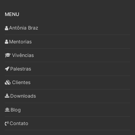
MENU
Antônia Braz
Mentorias
Vivências
Palestras
Clientes
Downloads
Blog
Contato