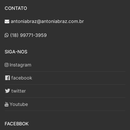
CONTATO
antoniabraz@antoniabraz.com.br
(18) 99771-3959
SIGA-NOS
Instagram
facebook
twitter
Youtube
FACEBBOK