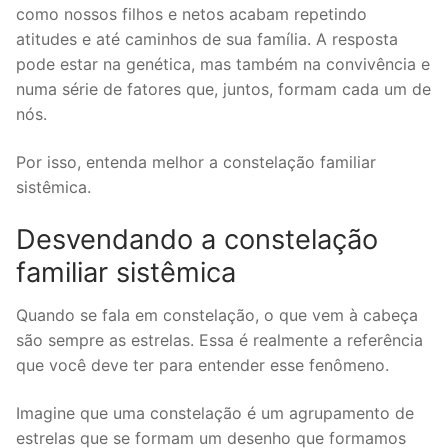
como nossos filhos e netos acabam repetindo
atitudes e até caminhos de sua família. A resposta
pode estar na genética, mas também na convivência e
numa série de fatores que, juntos, formam cada um de
nós.
Por isso, entenda melhor a constelação familiar
sistêmica.
Desvendando a constelação
familiar sistêmica
Quando se fala em constelação, o que vem à cabeça
são sempre as estrelas. Essa é realmente a referência
que você deve ter para entender esse fenômeno.
Imagine que uma constelação é um agrupamento de
estrelas que se formam um desenho que formamos