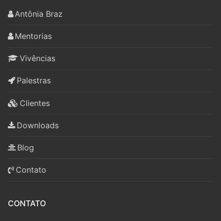
Antônia Braz
Mentorias
Vivências
Palestras
Clientes
Downloads
Blog
Contato
CONTATO