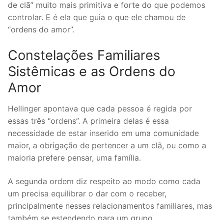
de clã” muito mais primitiva e forte do que podemos
controlar. E é ela que guia o que ele chamou de
“ordens do amor”.
Constelações Familiares
Sistêmicas e as Ordens do
Amor
Hellinger apontava que cada pessoa é regida por
essas três “ordens”. A primeira delas é essa
necessidade de estar inserido em uma comunidade
maior, a obrigação de pertencer a um clã, ou como a
maioria prefere pensar, uma família.
A segunda ordem diz respeito ao modo como cada
um precisa equilibrar o dar com o receber,
principalmente nesses relacionamentos familiares, mas
também se estendendo para um grupo.