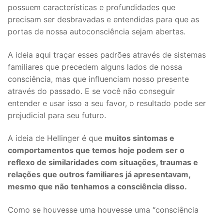
possuem características e profundidades que
precisam ser desbravadas e entendidas para que as
portas de nossa autoconsciência sejam abertas.
A ideia aqui traçar esses padrões através de sistemas
familiares que precedem alguns lados de nossa
consciência, mas que influenciam nosso presente
através do passado. E se você não conseguir
entender e usar isso a seu favor, o resultado pode ser
prejudicial para seu futuro.
A ideia de Hellinger é que
muitos sintomas e
comportamentos que temos hoje podem ser o
reflexo de similaridades com situações, traumas e
relações que outros familiares já apresentavam,
mesmo que não tenhamos a consciência disso.
Como se houvesse uma houvesse uma “consciência