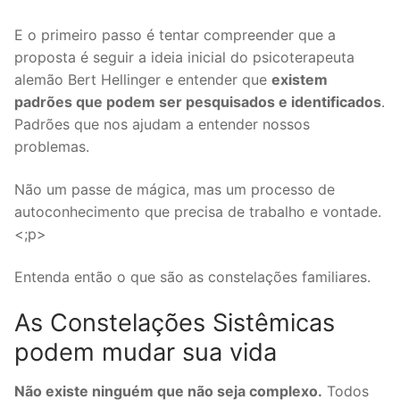
E o primeiro passo é tentar compreender que a
proposta é seguir a ideia inicial do psicoterapeuta
alemão Bert Hellinger e entender que
existem
padrões que podem ser pesquisados e identificados
.
Padrões que nos ajudam a entender nossos
problemas.
Não um passe de mágica, mas um processo de
autoconhecimento que precisa de trabalho e vontade.
<;p>
Entenda então o que são as constelações familiares.
As Constelações Sistêmicas
podem mudar sua vida
Não existe ninguém que não seja complexo.
Todos