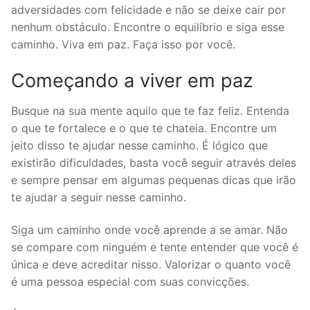
adversidades com felicidade e não se deixe cair por
nenhum obstáculo. Encontre o equilíbrio e siga esse
caminho. Viva em paz. Faça isso por você.
Começando a viver em paz
Busque na sua mente aquilo que te faz feliz. Entenda
o que te fortalece e o que te chateia. Encontre um
jeito disso te ajudar nesse caminho. É lógico que
existirão dificuldades, basta você seguir através deles
e sempre pensar em algumas pequenas dicas que irão
te ajudar a seguir nesse caminho.
Siga um caminho onde você aprende a se amar. Não
se compare com ninguém e tente entender que você é
única e deve acreditar nisso. Valorizar o quanto você
é uma pessoa especial com suas convicções.