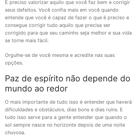
É preciso valorizar aquilo que você faz bem e corrigir
seus defeitos. Você confia mais em você quando
entende que você é capaz de fazer o que é preciso e
consegue corrigir tudo aquilo que precisa ser
corrigido para que seu caminho seja melhor e sua vida
se torne mais fácil.
Orgulhe-se de você mesma e acredite nas suas
opções.
Paz de espírito não depende do
mundo ao redor
O mais importante de tudo isso é entender que haverá
dificuldades e obstáculos, dias bons e dias ruins. E
tudo isso serve para a gente entender que quando o
sol sempre nasce no horizonte depois de uma noite
chuvosa.