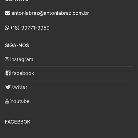
antoniabraz@antoniabraz.com.br
(18) 99771-3959
SIGA-NOS
Instagram
facebook
twitter
Youtube
FACEBBOK