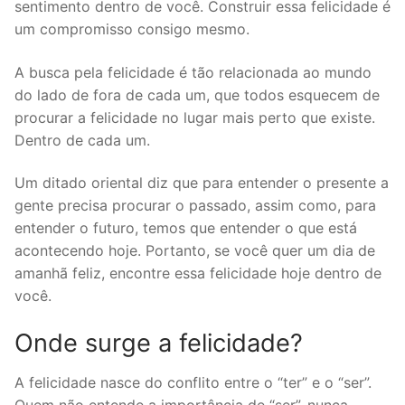
sentimento dentro de você. Construir essa felicidade é
um compromisso consigo mesmo.
A busca pela felicidade é tão relacionada ao mundo
do lado de fora de cada um, que todos esquecem de
procurar a felicidade no lugar mais perto que existe.
Dentro de cada um.
Um ditado oriental diz que para entender o presente a
gente precisa procurar o passado, assim como, para
entender o futuro, temos que entender o que está
acontecendo hoje. Portanto, se você quer um dia de
amanhã feliz, encontre essa felicidade hoje dentro de
você.
Onde surge a felicidade?
A felicidade nasce do conflito entre o “ter” e o “ser”.
Quem não entende a importância de “ser”, nunca