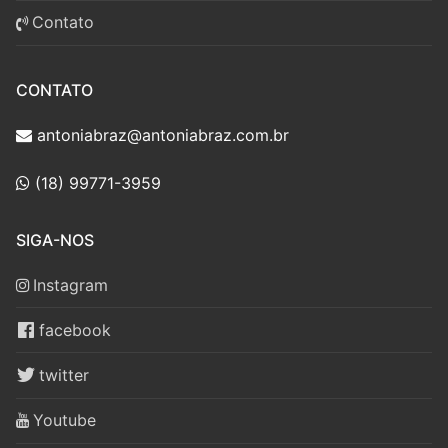
Contato
CONTATO
antoniabraz@antoniabraz.com.br
(18) 99771-3959
SIGA-NOS
Instagram
facebook
twitter
Youtube