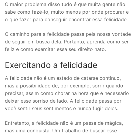
O maior problema disso tudo é que muita gente não
sabe como fazê-lo, muito menos por onde procurar e
o que fazer para conseguir encontrar essa felicidade.
O caminho para a felicidade passa pela nossa vontade
de seguir em busca dela. Portanto, aprenda como ser
feliz e como exercitar essa seu direito nato.
Exercitando a felicidade
A felicidade não é um estado de catarse continuo,
mas a possibilidade de, por exemplo, sorrir quando
precisar, assim como chorar na hora que é necessário
deixar esse sorriso de lado. A felicidade passa por
você sentir seus sentimentos e nunca fugir deles.
Entretanto, a felicidade não é um passe de mágica,
mas uma conquista. Um trabalho de buscar esse