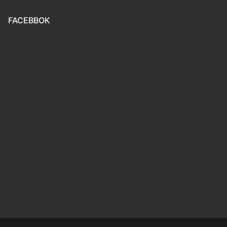
FACEBBOK