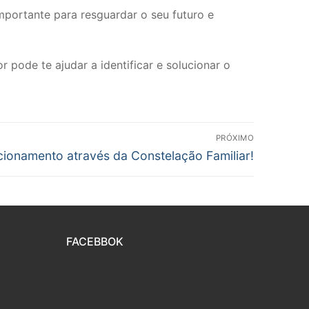
mportante para resguardar o seu futuro e
 pode te ajudar a identificar e solucionar o
PRÓXIMO
acionamento através da Constelação Familiar!
FACEBBOK