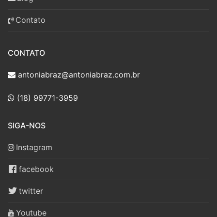
Contato
CONTATO
antoniabraz@antoniabraz.com.br
(18) 99771-3959
SIGA-NOS
Instagram
facebook
twitter
Youtube