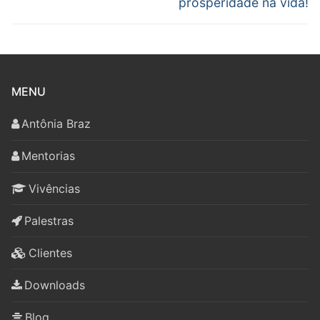
prosperidade na vida!
MENU
Antônia Braz
Mentorias
Vivências
Palestras
Clientes
Downloads
Blog