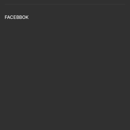
FACEBBOK