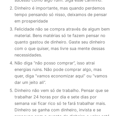
Dinheiro é importante, mas quando perdemos
tempo pensando só nisso, deixamos de pensar
em prosperidade
Felicidade não se compra através de algum bem
material. Bens matérias só te fazem pensar no
quanto gastou de dinheiro. Gaste seu dinheiro
com o que quiser, mas livre sua mente dessas
necessidades.
Não diga “não posso comprar”, isso atrai
energias ruins. Não pode comprar algo, mas
quer, diga “vamos economizar aqui” ou “vamos
dar um jeito ali”.
Dinheiro não vem só de trabalho. Pensar que se
trabalhar 24 horas por dia e sete dias por
semana vai ficar rico só te fará trabalhar mais.
Dinheiro se ganha com dinheiro, invista e se