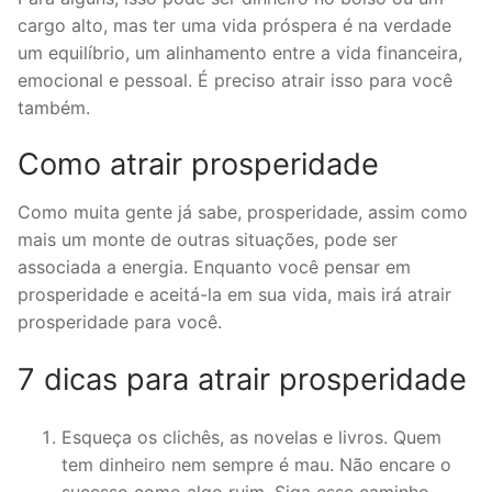
cargo alto, mas ter uma vida próspera é na verdade
um equilíbrio, um alinhamento entre a vida financeira,
emocional e pessoal. É preciso atrair isso para você
também.
Como atrair prosperidade
Como muita gente já sabe, prosperidade, assim como
mais um monte de outras situações, pode ser
associada a energia. Enquanto você pensar em
prosperidade e aceitá-la em sua vida, mais irá atrair
prosperidade para você.
7 dicas para atrair prosperidade
Esqueça os clichês, as novelas e livros. Quem
tem dinheiro nem sempre é mau. Não encare o
sucesso como algo ruim. Siga esse caminho.