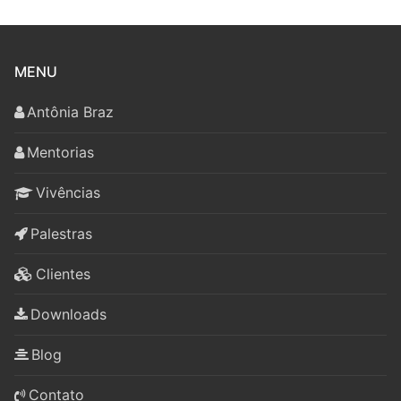
MENU
Antônia Braz
Mentorias
Vivências
Palestras
Clientes
Downloads
Blog
Contato