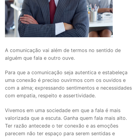
A comunicação vai além de termos no sentido de
alguém que fala e outro ouve.
Para que a comunicação seja autentica e estabeleça
uma conexão é preciso ouvirmos com os ouvidos e
com a alma; expressando sentimentos e necessidades
com empatia, respeito e assertividade.
Vivemos em uma sociedade em que a fala é mais
valorizada que a escuta. Ganha quem fala mais alto.
Ter razão antecede o ter conexão e as emoções
parecem não ter espaço para serem sentidas e