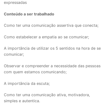
expressadas
Conteúdo a ser trabalhado
Como ter uma comunicação assertiva que conecta;
Como estabelecer a empatia ao se comunicar;
A importância de utilizar os 5 sentidos na hora de se
comunicar;
Observar e compreender a necessidade das pessoas
com quem estamos comunicando;
A importância da escuta;
Como ter uma comunicação ativa, motivadora,
simples e autentica.