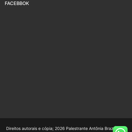
FACEBBOK
Direitos autorais e cópia; 2026 Palestrante Antônia Braz |
Web