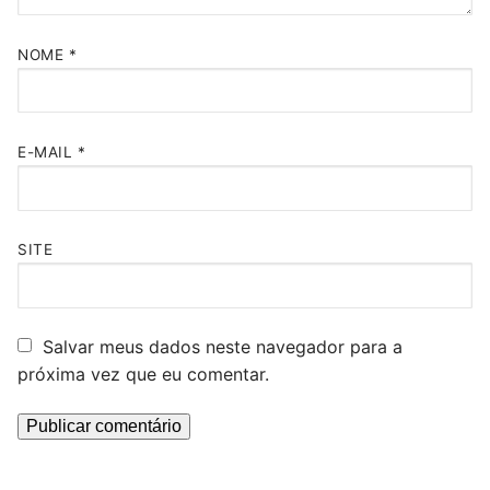
NOME
*
E-MAIL
*
SITE
Salvar meus dados neste navegador para a
próxima vez que eu comentar.