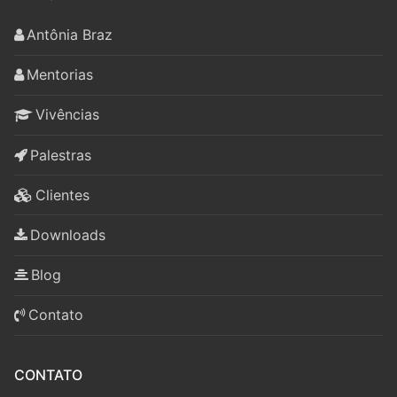
Antônia Braz
Mentorias
Vivências
Palestras
Clientes
Downloads
Blog
Contato
CONTATO