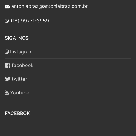
antoniabraz@antoniabraz.com.br
(18) 99771-3959
SIGA-NOS
Instagram
facebook
twitter
Youtube
FACEBBOK