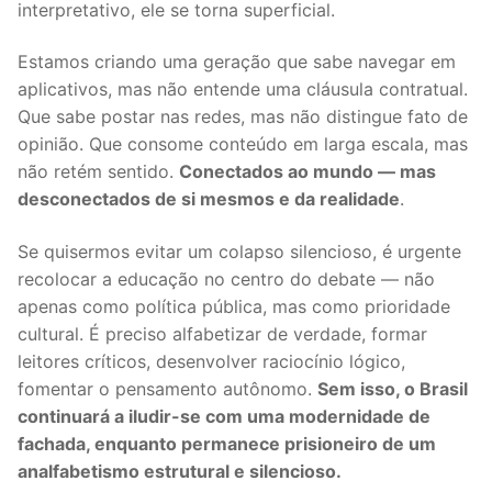
interpretativo, ele se torna superficial.
Estamos criando uma geração que sabe navegar em
aplicativos, mas não entende uma cláusula contratual.
Que sabe postar nas redes, mas não distingue fato de
opinião. Que consome conteúdo em larga escala, mas
não retém sentido.
Conectados ao mundo — mas
desconectados de si mesmos e da realidade
.
Se quisermos evitar um colapso silencioso, é urgente
recolocar a educação no centro do debate — não
apenas como política pública, mas como prioridade
cultural. É preciso alfabetizar de verdade, formar
leitores críticos, desenvolver raciocínio lógico,
fomentar o pensamento autônomo.
Sem isso, o Brasil
continuará a iludir-se com uma modernidade de
fachada, enquanto permanece prisioneiro de um
analfabetismo estrutural e silencioso.