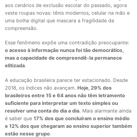
aos cenários de exclusão escolar do passado, agora
veste roupas novas: tênis modernos, celular na mão e
uma bolha digital que mascara a fragilidade da
compreensão.
Esse fenômeno expõe uma contradição preocupante:
o acesso à informação nunca foi tão democrático,
mas a capacidade de compreendê-la permanece
elitizada
.
A educação brasileira parece ter estacionado. Desde
2018, os índices não avançam.
Hoje, 29% dos
brasileiros entre 15 e 64 anos não têm letramento
suficiente para interpretar um texto simples ou
resolver uma conta do dia a dia.
Mais alarmante ainda
é saber que
17% dos que concluíram o ensino médio
e 12% dos que chegaram ao ensino superior também
estão nesse grupo
.