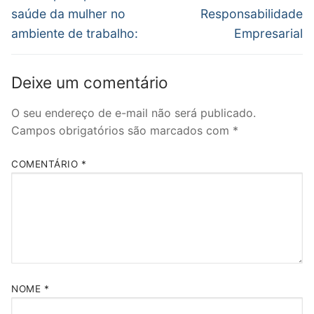
saúde da mulher no
Responsabilidade
ambiente de trabalho:
Empresarial
Deixe um comentário
O seu endereço de e-mail não será publicado.
Campos obrigatórios são marcados com
*
COMENTÁRIO
*
NOME
*