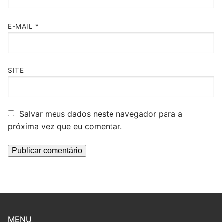
E-MAIL
*
SITE
Salvar meus dados neste navegador para a
próxima vez que eu comentar.
MENU