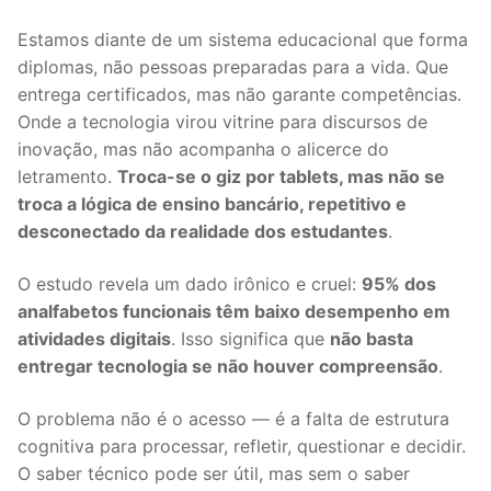
Estamos diante de um sistema educacional que forma
diplomas, não pessoas preparadas para a vida. Que
entrega certificados, mas não garante competências.
Onde a tecnologia virou vitrine para discursos de
inovação, mas não acompanha o alicerce do
letramento.
Troca-se o giz por tablets, mas não se
troca a lógica de ensino bancário, repetitivo e
desconectado da realidade dos estudantes
.
O estudo revela um dado irônico e cruel:
95% dos
analfabetos funcionais têm baixo desempenho em
atividades digitais
. Isso significa que
não basta
entregar tecnologia se não houver compreensão
.
O problema não é o acesso — é a falta de estrutura
cognitiva para processar, refletir, questionar e decidir.
O saber técnico pode ser útil, mas sem o saber