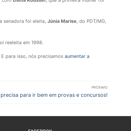
 senadora foi eleita,
Júnia Marise
, do PDT/MG,
i reeleita em 1998.
. E para isso, nós precisamos
aumentar a
PRÓXIMO
 precisa para ir bem em provas e concursos!