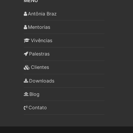
MENU
Antônia Braz
Mentorias
Vivências
Palestras
Clientes
Downloads
Blog
Contato