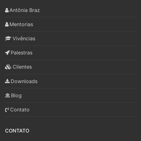
Antônia Braz
Mentorias
Vivências
Palestras
Clientes
Downloads
Blog
Contato
CONTATO