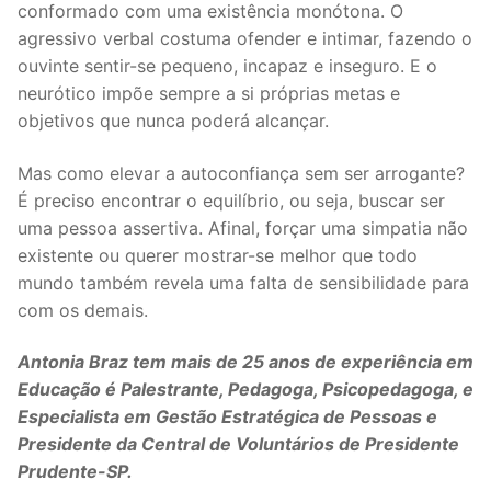
conformado com uma existência monótona. O
agressivo verbal costuma ofender e intimar, fazendo o
ouvinte sentir-se pequeno, incapaz e inseguro. E o
neurótico impõe sempre a si próprias metas e
objetivos que nunca poderá alcançar.
Mas como elevar a autoconfiança sem ser arrogante?
É preciso encontrar o equilíbrio, ou seja, buscar ser
uma pessoa assertiva. Afinal, forçar uma simpatia não
existente ou querer mostrar-se melhor que todo
mundo também revela uma falta de sensibilidade para
com os demais.
Antonia Braz tem mais de 25 anos de experiência em
Educação é Palestrante, Pedagoga, Psicopedagoga, e
Especialista em Gestão Estratégica de Pessoas e
Presidente da Central de Voluntários de Presidente
Prudente-SP.