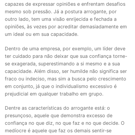
capazes de expressar opiniões e enfrentam desafios
mesmo sob pressão. Já a postura arrogante, por
outro lado, tem uma visão enrijecida e fechada a
opiniões, às vezes por acreditar demasiadamente em
um ideal ou em sua capacidade.
Dentro de uma empresa, por exemplo, um líder deve
ter cuidado para não deixar que sua confiança torne-
se exagerada, superestimando a si mesmo e a sua
capacidade. Além disso, ser humilde não significa ser
fraco ou indeciso, mas sim a busca pelo crescimento
em conjunto, já que o individualismo excessivo é
prejudicial em qualquer trabalho em grupo.
Dentre as características do arrogante está: o
presunçoso, aquele que demonstra excesso de
confiança no que diz, no que faz e no que decide. O
medíocre é aquele que faz os demais sentir-se