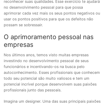
reconhecer suas qualidades. Esse exercício te ajudará
no desenvolvimento pessoal para que possa
aprimorar cada vez mais os seus pontos negativos ou
usar os pontos positivos para que os defeitos não
possam se sobressair.
O aprimoramento pessoal nas
empresas
Nos últimos anos, temos visto muitas empresas
investindo no desenvolvimento pessoal de seus
funcionários e incentivando-os na busca pelo
autoconhecimento. Esses profissionais que conhecem
todo seu potencial são muito valiosos e tem um
potencial incrível porque desenvolvem suas paixões
profissionais junto das pessoais.
Imagina um designer. Uma das suas principais paixões