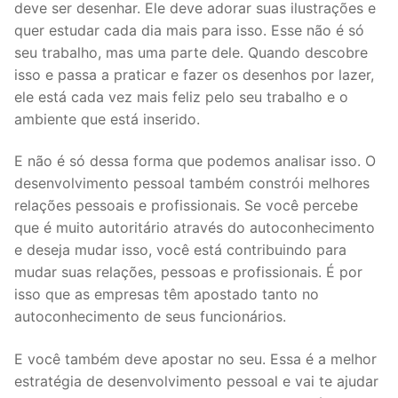
deve ser desenhar. Ele deve adorar suas ilustrações e
quer estudar cada dia mais para isso. Esse não é só
seu trabalho, mas uma parte dele. Quando descobre
isso e passa a praticar e fazer os desenhos por lazer,
ele está cada vez mais feliz pelo seu trabalho e o
ambiente que está inserido.
E não é só dessa forma que podemos analisar isso. O
desenvolvimento pessoal também constrói melhores
relações pessoais e profissionais. Se você percebe
que é muito autoritário através do autoconhecimento
e deseja mudar isso, você está contribuindo para
mudar suas relações, pessoas e profissionais. É por
isso que as empresas têm apostado tanto no
autoconhecimento de seus funcionários.
E você também deve apostar no seu. Essa é a melhor
estratégia de desenvolvimento pessoal e vai te ajudar