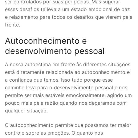
ser controlados por suas peripécias. Mas superar
esses desafios te leva a um estado emocional de paz
e relaxamento para todos os desafios que vierem pela
frente.
Autoconhecimento e
desenvolvimento pessoal
A nossa autoestima em frente às diferentes situações
está diretamente relacionada ao autoconhecimento e
a confiança que temos. Isso tudo porque esse
caminho leva para o desenvolvimento pessoal e nos
permite ser mais estáveis emocionalmente, agindo um
pouco mais pela razão quando nos deparamos com
qualquer situação.
O autoconhecimento permite que possamos ter maior
controle sobre as emoções. O quanto nos