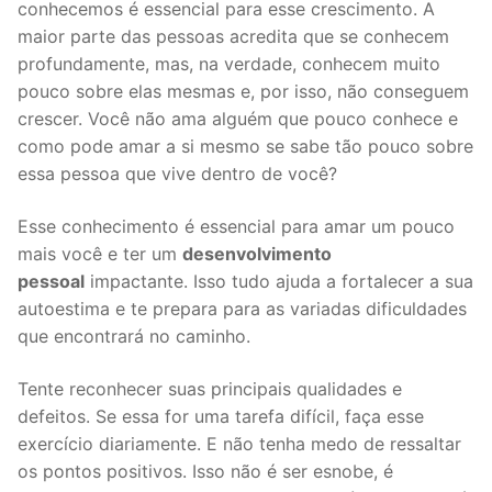
conhecemos é essencial para esse crescimento. A
maior parte das pessoas acredita que se conhecem
profundamente, mas, na verdade, conhecem muito
pouco sobre elas mesmas e, por isso, não conseguem
crescer. Você não ama alguém que pouco conhece e
como pode amar a si mesmo se sabe tão pouco sobre
essa pessoa que vive dentro de você?
Esse conhecimento é essencial para amar um pouco
mais você e ter um
desenvolvimento
pessoal
impactante. Isso tudo ajuda a fortalecer a sua
autoestima e te prepara para as variadas dificuldades
que encontrará no caminho.
Tente reconhecer suas principais qualidades e
defeitos. Se essa for uma tarefa difícil, faça esse
exercício diariamente. E não tenha medo de ressaltar
os pontos positivos. Isso não é ser esnobe, é