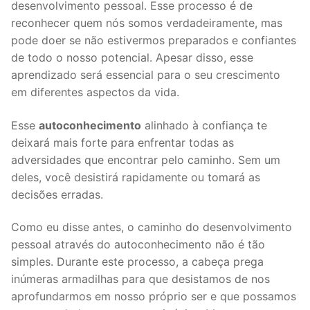
desenvolvimento pessoal. Esse processo é de
reconhecer quem nós somos verdadeiramente, mas
pode doer se não estivermos preparados e confiantes
de todo o nosso potencial. Apesar disso, esse
aprendizado será essencial para o seu crescimento
em diferentes aspectos da vida.
Esse
autoconhecimento
alinhado à confiança te
deixará mais forte para enfrentar todas as
adversidades que encontrar pelo caminho. Sem um
deles, você desistirá rapidamente ou tomará as
decisões erradas.
Como eu disse antes, o caminho do desenvolvimento
pessoal através do autoconhecimento não é tão
simples. Durante este processo, a cabeça prega
inúmeras armadilhas para que desistamos de nos
aprofundarmos em nosso próprio ser e que possamos