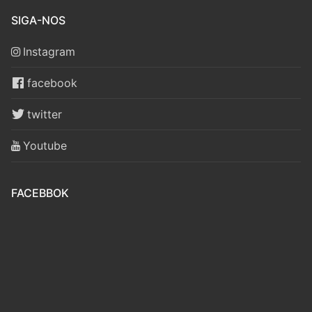
SIGA-NOS
Instagram
facebook
twitter
Youtube
FACEBBOK