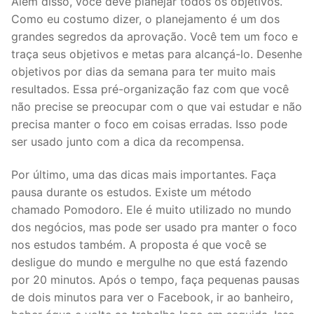
Além disso, você deve planejar todos os objetivos.
Como eu costumo dizer, o planejamento é um dos
grandes segredos da aprovação. Você tem um foco e
traça seus objetivos e metas para alcançá-lo. Desenhe
objetivos por dias da semana para ter muito mais
resultados. Essa pré-organização faz com que você
não precise se preocupar com o que vai estudar e não
precisa manter o foco em coisas erradas. Isso pode
ser usado junto com a dica da recompensa.
Por último, uma das dicas mais importantes. Faça
pausa durante os estudos. Existe um método
chamado Pomodoro. Ele é muito utilizado no mundo
dos negócios, mas pode ser usado pra manter o foco
nos estudos também. A proposta é que você se
desligue do mundo e mergulhe no que está fazendo
por 20 minutos. Após o tempo, faça pequenas pausas
de dois minutos para ver o Facebook, ir ao banheiro,