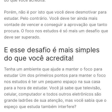
do que você acredita.
Porém, não é por isto que você deve desmotivar para
estudar. Pelo contrário. Você deve ter ainda mais
vontade de vencer e conseguir a aprovação que tanto
procura. O foco nos estudos é só mais um desafio que
deve ser superado.
E esse desafio é mais simples
do que você acredita!
Tenha um ambiente que ajude a manter o foco para
estudar Um dos primeiros pontos para manter o foco
nos estudos é ter um pequeno espaço na sua casa
para a hora de estudar. Você já sabe que televisão,
celular, computador e todos outros eletrônicos são
grande ladrões de sua atenção, mas você sabia que o
espeço que estuda também interfere?