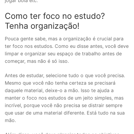
jogar bola etc.
Como ter foco no estudo?
Tenha organização!
Pouca gente sabe, mas a organização é crucial para
ter foco nos estudos. Como eu disse antes, você deve
limpar e organizar seu espaço de trabalho antes de
começar, mas não é só isso.
Antes de estudar, selecione tudo o que você precisa.
Mesmo que você não tenha certeza se precisará
daquele material, deixe-o a mão. Isso te ajuda a
manter o foco nos estudos de um jeito simples, mas
incrível, porque você não precisa se distrair sempre
que usar de uma material diferente. Está tudo na sua
mão.