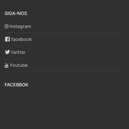
SIGA-NOS
Instagram
facebook
twitter
Youtube
FACEBBOK