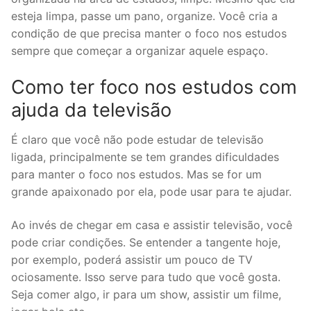
esteja limpa, passe um pano, organize. Você cria a
condição de que precisa manter o foco nos estudos
sempre que começar a organizar aquele espaço.
Como ter foco nos estudos com
ajuda da televisão
É claro que você não pode estudar de televisão
ligada, principalmente se tem grandes dificuldades
para manter o foco nos estudos. Mas se for um
grande apaixonado por ela, pode usar para te ajudar.
Ao invés de chegar em casa e assistir televisão, você
pode criar condições. Se entender a tangente hoje,
por exemplo, poderá assistir um pouco de TV
ociosamente. Isso serve para tudo que você gosta.
Seja comer algo, ir para um show, assistir um filme,