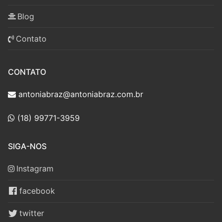
Blog
Contato
CONTATO
antoniabraz@antoniabraz.com.br
(18) 99771-3959
SIGA-NOS
Instagram
facebook
twitter