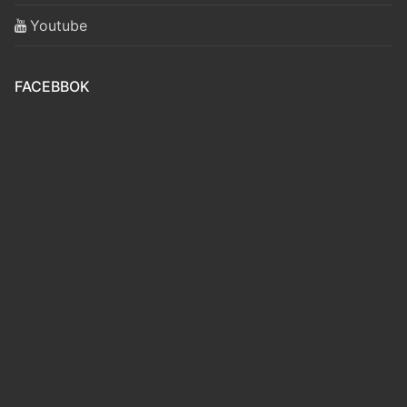
Youtube
FACEBBOK