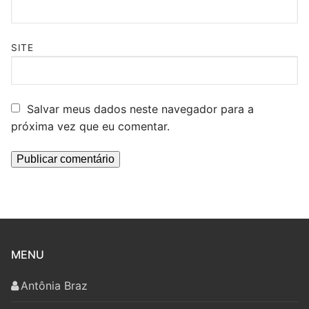
SITE
Salvar meus dados neste navegador para a
próxima vez que eu comentar.
MENU
Antônia Braz