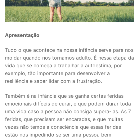
Apresentação
Tudo o que acontece na nossa infância serve para nos
moldar quando nos tornamos adulto. É nessa etapa da
vida que se começa a trabalhar a autoestima, por
exemplo, tão importante para desenvolver a
resiliência e saber lidar com a frustração.
Também é na infância que se ganha certas feridas
emocionais difíceis de curar, e que podem durar toda
uma vida caso a pessoa não consiga supera-las. As 7
feridas, que precisam ser encaradas, e que muitas
vezes não temos a consciência que essas feridas
estão nos impedindo se ser uma pessoa bem