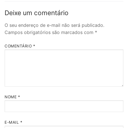
Deixe um comentário
O seu endereço de e-mail não será publicado.
Campos obrigatórios são marcados com
*
COMENTÁRIO
*
NOME
*
E-MAIL
*