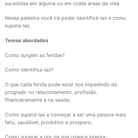
sucedidas em alguma ou em todas áreas da vida.
Nessa palestra você irá poder identificá-las e como
supera-las.
Temas abordados
Como surgem as feridas?
Como identifica-las?
O que cada ferida pode estar nos impedindo de
progredir no relacionamento, profissão,
financeiramente e na saúde;
Como superá-las e começar a ser uma pessoa mais
feliz, saudável, produtivo e prospero;
Como superar a dor da sua criança interior;