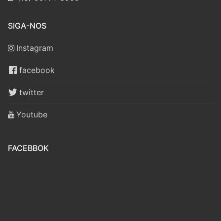
SIGA-NOS
Instagram
facebook
twitter
Youtube
FACEBBOK