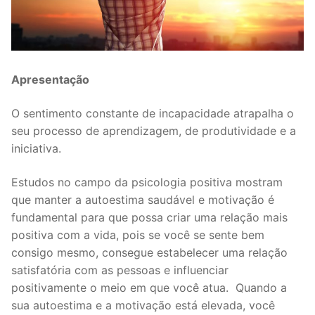
Apresentação
O sentimento constante de incapacidade atrapalha o
seu processo de aprendizagem, de produtividade e a
iniciativa.
Estudos no campo da psicologia positiva mostram
que manter a autoestima saudável e motivação é
fundamental para que possa criar uma relação mais
positiva com a vida, pois se você se sente bem
consigo mesmo, consegue estabelecer uma relação
satisfatória com as pessoas e influenciar
positivamente o meio em que você atua. Quando a
sua autoestima e a motivação está elevada, você