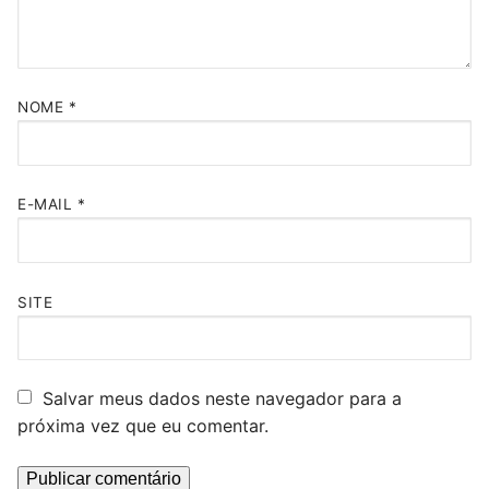
NOME
*
E-MAIL
*
SITE
Salvar meus dados neste navegador para a
próxima vez que eu comentar.