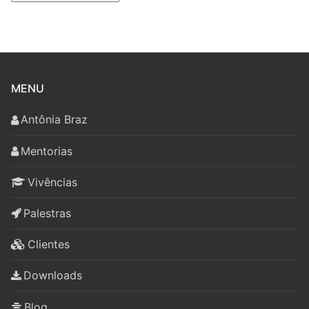
MENU
Antônia Braz
Mentorias
Vivências
Palestras
Clientes
Downloads
Blog