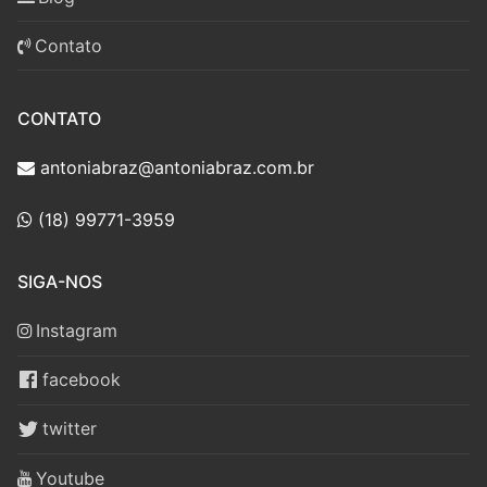
Contato
CONTATO
antoniabraz@antoniabraz.com.br
(18) 99771-3959
SIGA-NOS
Instagram
facebook
twitter
Youtube