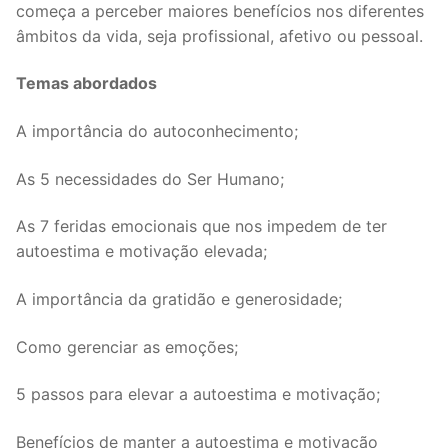
começa a perceber maiores benefícios nos diferentes
âmbitos da vida, seja profissional, afetivo ou pessoal.
Temas abordados
A importância do autoconhecimento;
As 5 necessidades do Ser Humano;
As 7 feridas emocionais que nos impedem de ter
autoestima e motivação elevada;
A importância da gratidão e generosidade;
Como gerenciar as emoções;
5 passos para elevar a autoestima e motivação;
Benefícios de manter a autoestima e motivação