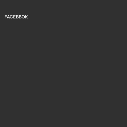
FACEBBOK